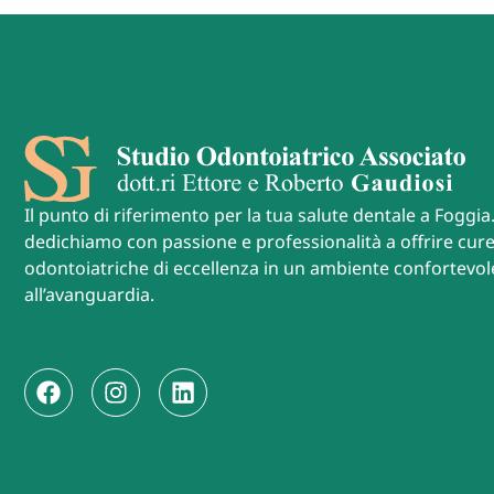
Il punto di riferimento per la tua salute dentale a Foggia.
dedichiamo con passione e professionalità a offrire cur
odontoiatriche di eccellenza in un ambiente confortevol
all’avanguardia.