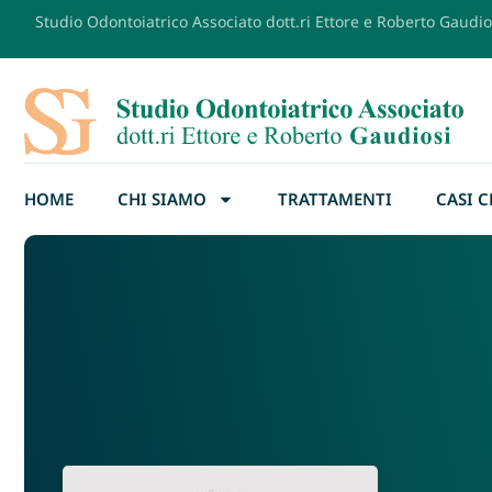
Studio Odontoiatrico Associato dott.ri Ettore e Roberto Gaudio
HOME
CHI SIAMO
TRATTAMENTI
CASI C