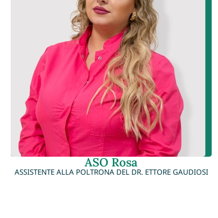
ASO Rosa
ASSISTENTE ALLA POLTRONA DEL DR. ETTORE GAUDIOSI