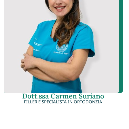
Dott.ssa Carmen Suriano
FILLER E SPECIALISTA IN ORTODONZIA