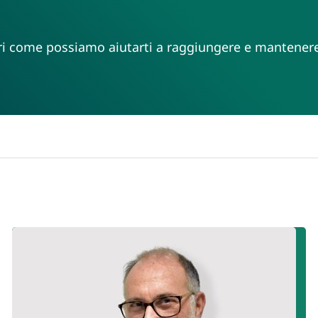
pri come possiamo aiutarti a raggiungere e mantener