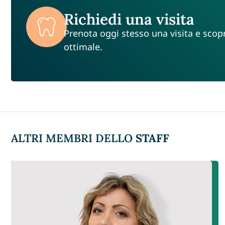
Richiedi una visita
Prenota oggi stesso una visita e sco
ottimale.
ALTRI MEMBRI DELLO
STAFF