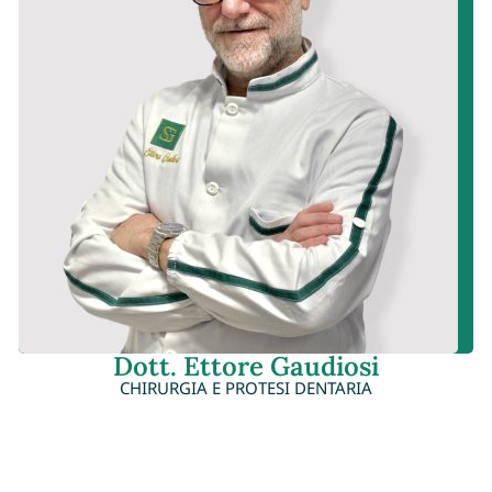
Dott. Ettore Gaudiosi
CHIRURGIA E PROTESI DENTARIA