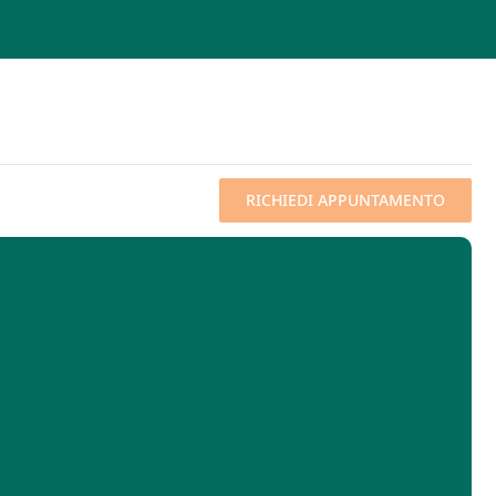
RICHIEDI APPUNTAMENTO