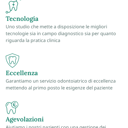
Tecnologia
Uno studio che mette a disposizione le migliori
tecnologie sia in campo diagnostico sia per quanto
riguarda la pratica clinica
Eccellenza
Garantiamo un servizio odontoiatrico di eccellenza
mettendo al primo posto le esigenze del paziente
Agevolazioni
Aiutiamo i nostri pazienti con una gestione dei