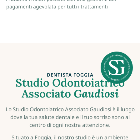
pagamenti agevolata per tutti i trattamenti
DENTISTA FOGGIA
Studio Odontoiatrico
Associato
Gaudiosi
Lo Studio Odontoiatrico Associato Gaudiosi è il luogo
dove la tua salute dentale e il tuo sorriso sono al
centro di ogni nostra attenzione.
Situato a Foggia, il nostro studio è un ambiente