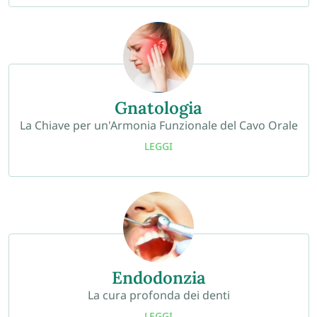
Gnatologia
La Chiave per un'Armonia Funzionale del Cavo Orale
LEGGI
Endodonzia
La cura profonda dei denti
LEGGI