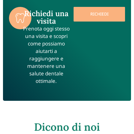
Richiedi una
RICHIEDI
visita
Prenota oggi stesso
una visita e scopri
come possiamo
aiutarti a
raggiungere e
mantenere una
salute dentale
ottimale.
Dicono di noi