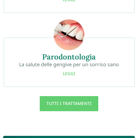
Parodontologia
La salute delle gengive per un sorriso sano
LEGGI
TUTTI I TRATTAMENTI