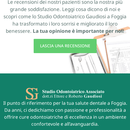
Le recensioni dei nostri pazienti sono la nostra più
grande soddisfazione. Leggi cosa dicono di noi e
scopri come lo Studio Odontoiatrico Gaudiosi a Foggia
ha trasformato i loro sorrisi e migliorato il loro
benessere.
La tua opinione è importante per noi!
LASCIA UNA RECENSIONE
Il punto di riferimento per la tua salute dentale a Foggia.
Da anni, ci dedichiamo con passione e professionalità a
offrire cure odontoiatriche di eccellenza in un ambiente
confortevole e all’avanguardia.