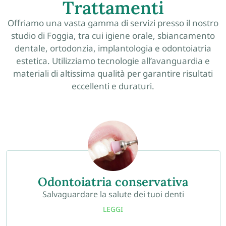
Trattamenti
Offriamo una vasta gamma di servizi presso il nostro
studio di Foggia, tra cui igiene orale, sbiancamento
dentale, ortodonzia, implantologia e odontoiatria
estetica. Utilizziamo tecnologie all’avanguardia e
materiali di altissima qualità per garantire risultati
eccellenti e duraturi.
Odontoiatria conservativa
Salvaguardare la salute dei tuoi denti
LEGGI