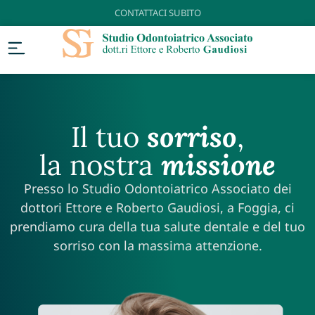
CONTATTACI SUBITO
Il tuo
sorriso
,
la nostra
missione
Presso lo Studio Odontoiatrico Associato dei
dottori Ettore e Roberto Gaudiosi, a Foggia, ci
prendiamo cura della tua salute dentale e del tuo
sorriso con la massima attenzione.