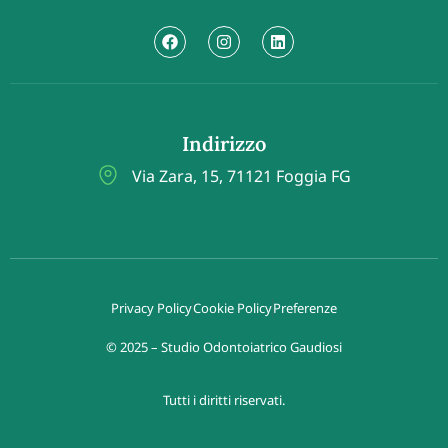
Indirizzo
Via Zara, 15, 71121 Foggia FG
Privacy Policy
Cookie Policy
Preferenze
© 2025 – Studio Odontoiatrico Gaudiosi
Tutti i diritti riservati.