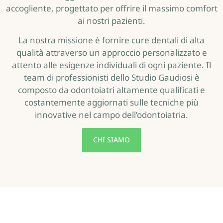
accogliente, progettato per offrire il massimo comfort
ai nostri pazienti.
La nostra missione è fornire cure dentali di alta
qualità attraverso un approccio personalizzato e
attento alle esigenze individuali di ogni paziente. Il
team di professionisti dello Studio Gaudiosi è
composto da odontoiatri altamente qualificati e
costantemente aggiornati sulle tecniche più
innovative nel campo dell’odontoiatria.
CHI SIAMO