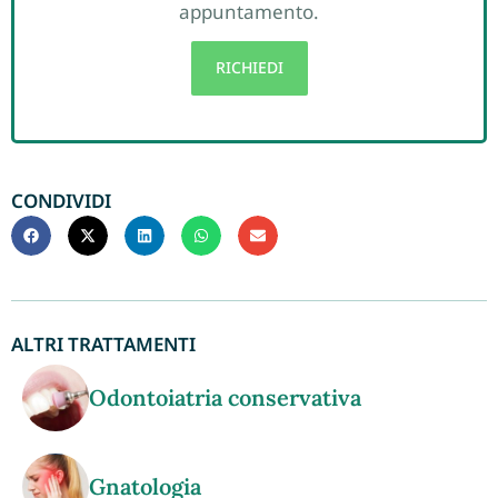
appuntamento.
RICHIEDI
CONDIVIDI
ALTRI TRATTAMENTI
Odontoiatria conservativa
Gnatologia