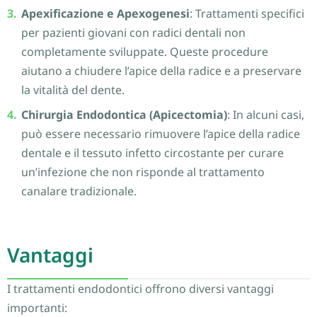
Apexificazione e Apexogenesi
: Trattamenti specifici
per pazienti giovani con radici dentali non
completamente sviluppate. Queste procedure
aiutano a chiudere l’apice della radice e a preservare
la vitalità del dente.
Chirurgia Endodontica (Apicectomia)
: In alcuni casi,
può essere necessario rimuovere l’apice della radice
dentale e il tessuto infetto circostante per curare
un’infezione che non risponde al trattamento
canalare tradizionale.
Vantaggi
I trattamenti endodontici offrono diversi vantaggi
importanti: