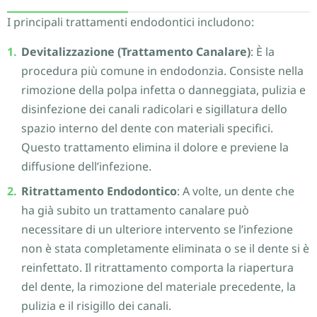
I principali trattamenti endodontici includono:
Devitalizzazione (Trattamento Canalare)
: È la
procedura più comune in endodonzia. Consiste nella
rimozione della polpa infetta o danneggiata, pulizia e
disinfezione dei canali radicolari e sigillatura dello
spazio interno del dente con materiali specifici.
Questo trattamento elimina il dolore e previene la
diffusione dell’infezione.
Ritrattamento Endodontico
: A volte, un dente che
ha già subito un trattamento canalare può
necessitare di un ulteriore intervento se l’infezione
non è stata completamente eliminata o se il dente si è
reinfettato. Il ritrattamento comporta la riapertura
del dente, la rimozione del materiale precedente, la
pulizia e il risigillo dei canali.