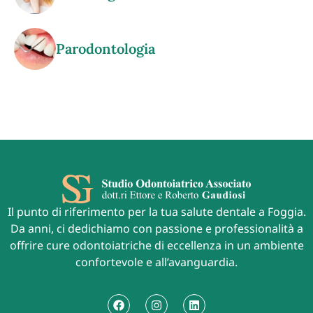
Parodontologia
Il punto di riferimento per la tua salute dentale a Foggia.
Da anni, ci dedichiamo con passione e professionalità a
offrire cure odontoiatriche di eccellenza in un ambiente
confortevole e all’avanguardia.