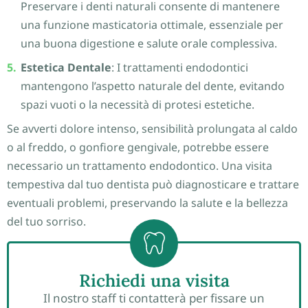
Preservare i denti naturali consente di mantenere
una funzione masticatoria ottimale, essenziale per
una buona digestione e salute orale complessiva.
Estetica Dentale
: I trattamenti endodontici
mantengono l’aspetto naturale del dente, evitando
spazi vuoti o la necessità di protesi estetiche.
Se avverti dolore intenso, sensibilità prolungata al caldo
o al freddo, o gonfiore gengivale, potrebbe essere
necessario un trattamento endodontico. Una visita
tempestiva dal tuo dentista può diagnosticare e trattare
eventuali problemi, preservando la salute e la bellezza
del tuo sorriso.
Richiedi una visita
Il nostro staff ti contatterà per fissare un