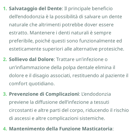
Salvataggio del Dente
: Il principale beneficio
dell’endodonzia è la possibilità di salvare un dente
naturale che altrimenti potrebbe dover essere
estratto. Mantenere i denti naturali è sempre
preferibile, poiché questi sono funzionalmente ed
esteticamente superiori alle alternative protesiche.
Sollievo dal Dolore
: Trattare un’infezione o
un’infiammazione della polpa dentale elimina il
dolore e il disagio associati, restituendo al paziente il
comfort quotidiano.
Prevenzione di Complicazioni
: L’endodonzia
previene la diffusione dell’infezione a tessuti
circostanti e altre parti del corpo, riducendo il rischio
di ascessi e altre complicazioni sistemiche.
Mantenimento della Funzione Masticatoria
: