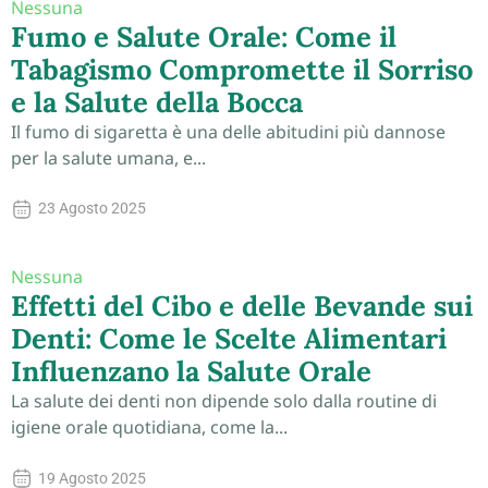
Nessuna
Fumo e Salute Orale: Come il
Tabagismo Compromette il Sorriso
e la Salute della Bocca
Il fumo di sigaretta è una delle abitudini più dannose
per la salute umana, e...
23 Agosto 2025
Nessuna
Effetti del Cibo e delle Bevande sui
Denti: Come le Scelte Alimentari
Influenzano la Salute Orale
La salute dei denti non dipende solo dalla routine di
igiene orale quotidiana, come la...
19 Agosto 2025