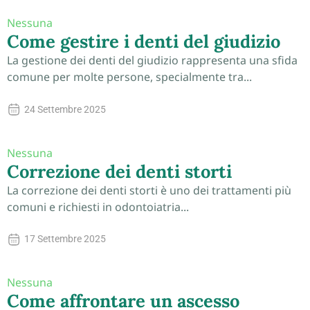
Nessuna
Come gestire i denti del giudizio
La gestione dei denti del giudizio rappresenta una sfida
comune per molte persone, specialmente tra...
24 Settembre 2025
Nessuna
Correzione dei denti storti
La correzione dei denti storti è uno dei trattamenti più
comuni e richiesti in odontoiatria...
17 Settembre 2025
Nessuna
Come affrontare un ascesso