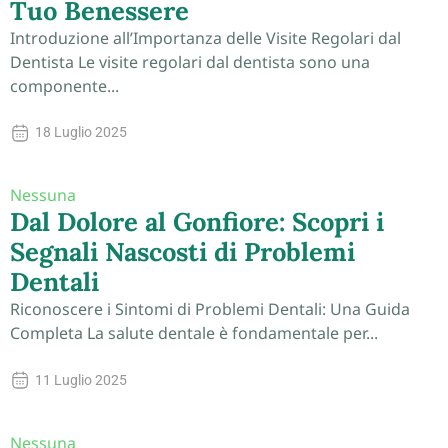
Tuo Benessere
Introduzione all’Importanza delle Visite Regolari dal
Dentista Le visite regolari dal dentista sono una
componente...
18 Luglio 2025
Nessuna
Dal Dolore al Gonfiore: Scopri i
Segnali Nascosti di Problemi
Dentali
Riconoscere i Sintomi di Problemi Dentali: Una Guida
Completa La salute dentale è fondamentale per...
11 Luglio 2025
Nessuna