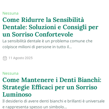
Nessuna
Come Ridurre la Sensibilità
Dentale: Soluzioni e Consigli per
un Sorriso Confortevole
La sensibilità dentale è un problema comune che
colpisce milioni di persone in tutto il...
11 Agosto 2025
Nessuna
Come Mantenere i Denti Bianchi:
Strategie Efficaci per un Sorriso
Luminoso
Il desiderio di avere denti bianchi e brillanti è universale
e rappresenta spesso un simbolo...