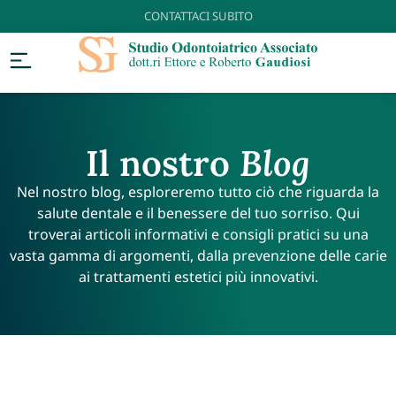
CONTATTACI SUBITO
Il nostro
Blog
Nel nostro blog, esploreremo tutto ciò che riguarda la
salute dentale e il benessere del tuo sorriso. Qui
troverai articoli informativi e consigli pratici su una
vasta gamma di argomenti, dalla prevenzione delle carie
ai trattamenti estetici più innovativi.