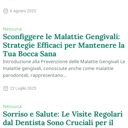
6 Agosto 2025
Nessuna
Sconfiggere le Malattie Gengivali:
Strategie Efficaci per Mantenere la
Tua Bocca Sana
Introduzione alla Prevenzione delle Malattie Gengivali Le
malattie gengivali, conosciute anche come malattie
parodontali, rappresentano...
22 Luglio 2025
Nessuna
Sorriso e Salute: Le Visite Regolari
dal Dentista Sono Cruciali per il