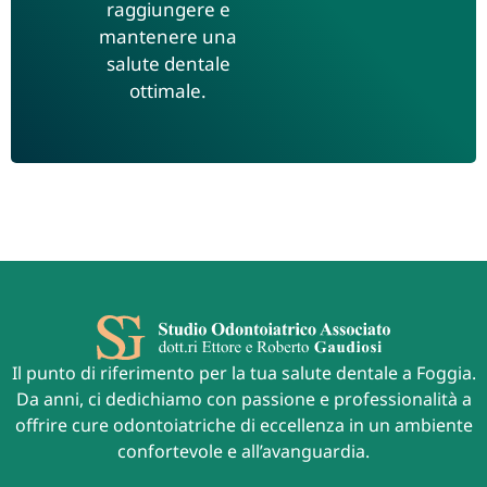
raggiungere e
mantenere una
salute dentale
ottimale.
Il punto di riferimento per la tua salute dentale a Foggia.
Da anni, ci dedichiamo con passione e professionalità a
offrire cure odontoiatriche di eccellenza in un ambiente
confortevole e all’avanguardia.