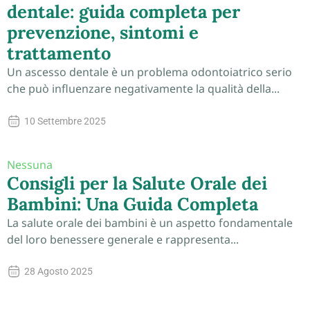
dentale: guida completa per
prevenzione, sintomi e
trattamento
Un ascesso dentale è un problema odontoiatrico serio
che può influenzare negativamente la qualità della...
10 Settembre 2025
Nessuna
Consigli per la Salute Orale dei
Bambini: Una Guida Completa
La salute orale dei bambini è un aspetto fondamentale
del loro benessere generale e rappresenta...
28 Agosto 2025