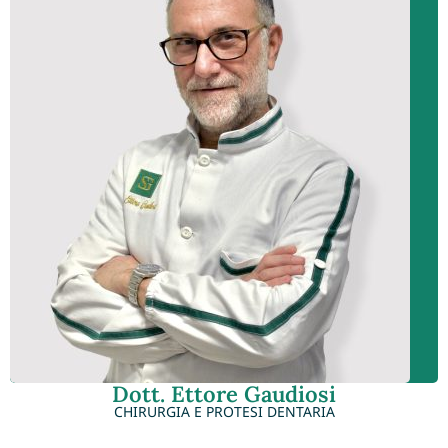
Dott. Ettore Gaudiosi
CHIRURGIA E PROTESI DENTARIA