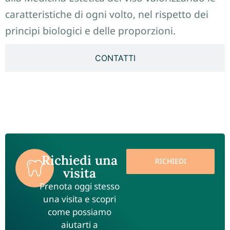
caratteristiche di ogni volto, nel rispetto dei
principi biologici e delle proporzioni.
CONTATTI
Richiedi una
RICHIEDI
visita
Prenota oggi stesso
una visita e scopri
come possiamo
aiutarti a