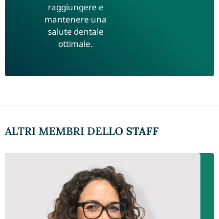
raggiungere e
mantenere una
salute dentale
ottimale.
ALTRI MEMBRI DELLO
STAFF