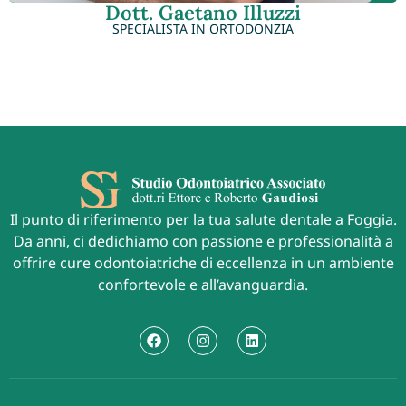
Dott. Gaetano Illuzzi
SPECIALISTA IN ORTODONZIA
Il punto di riferimento per la tua salute dentale a Foggia.
Da anni, ci dedichiamo con passione e professionalità a
offrire cure odontoiatriche di eccellenza in un ambiente
confortevole e all’avanguardia.