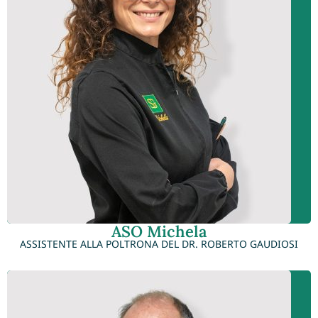
ASO Michela
ASSISTENTE ALLA POLTRONA DEL DR. ROBERTO GAUDIOSI